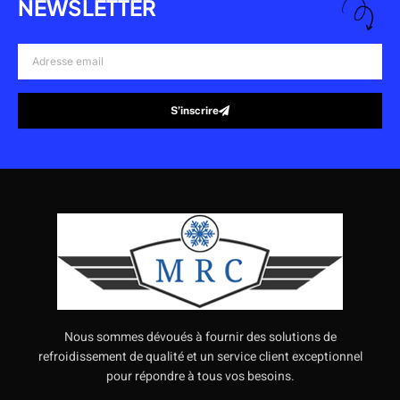
NEWSLETTER
Adresse
email
S’inscrire
Alternative:
Nous sommes dévoués à fournir des solutions de
refroidissement de qualité et un service client exceptionnel
pour répondre à tous vos besoins.