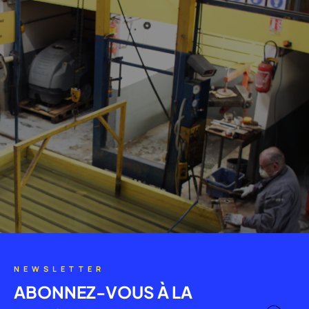
NEWSLETTER
ABONNEZ-VOUS À LA