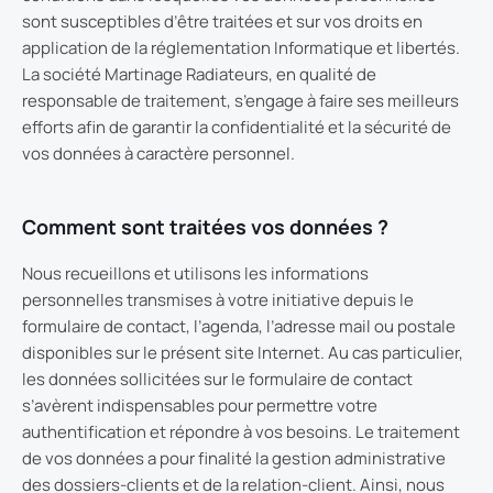
sont susceptibles d’être traitées et sur vos droits en
application de la réglementation Informatique et libertés.
La société Martinage Radiateurs, en qualité de
responsable de traitement, s’engage à faire ses meilleurs
efforts afin de garantir la confidentialité et la sécurité de
vos données à caractère personnel.
Comment sont traitées vos données ?
Nous recueillons et utilisons les informations
personnelles transmises à votre initiative depuis le
formulaire de contact, l’agenda, l’adresse mail ou postale
disponibles sur le présent site Internet. Au cas particulier,
les données sollicitées sur le formulaire de contact
s’avèrent indispensables pour permettre votre
authentification et répondre à vos besoins. Le traitement
de vos données a pour finalité la gestion administrative
des dossiers-clients et de la relation-client. Ainsi, nous