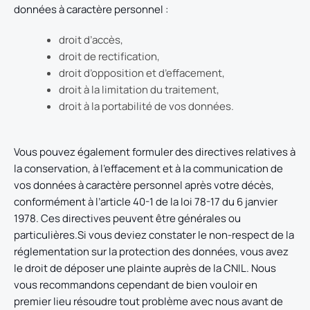
données à caractère personnel :
droit d’accès,
droit de rectification,
droit d’opposition et d’effacement,
droit à la limitation du traitement,
droit à la portabilité de vos données.
Vous pouvez également formuler des directives relatives à
la conservation, à l'effacement et à la communication de
vos données à caractère personnel après votre décès,
conformément à l’article 40-1 de la loi 78-17 du 6 janvier
1978. Ces directives peuvent être générales ou
particulières.Si vous deviez constater le non-respect de la
réglementation sur la protection des données, vous avez
le droit de déposer une plainte auprès de la CNIL. Nous
vous recommandons cependant de bien vouloir en
premier lieu résoudre tout problème avec nous avant de