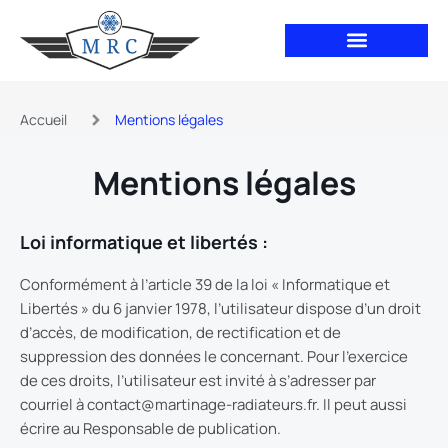
Aller
au
contenu
Accueil
Mentions légales
Mentions légales
Loi informatique et libertés :
Conformément à l’article 39 de la loi « Informatique et
Libertés » du 6 janvier 1978, l’utilisateur dispose d’un droit
d’accès, de modification, de rectification et de
suppression des données le concernant. Pour l’exercice
de ces droits, l’utilisateur est invité à s’adresser par
courriel à contact@martinage-radiateurs.fr. Il peut aussi
écrire au Responsable de publication.