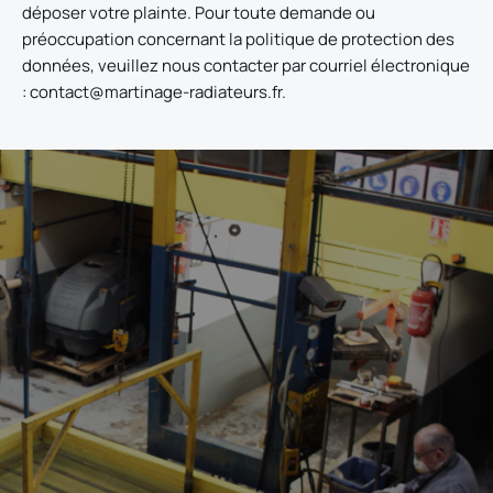
déposer votre plainte. Pour toute demande ou
préoccupation concernant la politique de protection des
données, veuillez nous contacter par courriel électronique
: contact@martinage-radiateurs.fr.