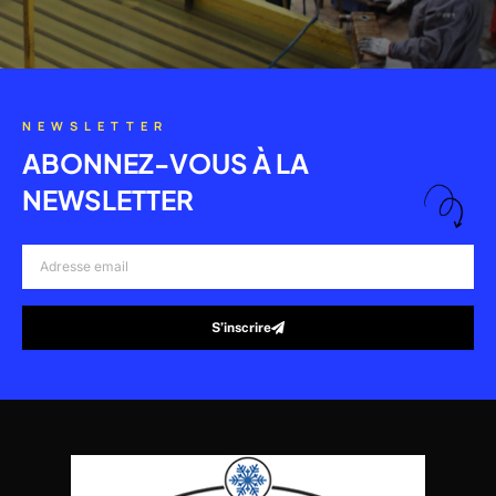
NEWSLETTER
ABONNEZ-VOUS À LA
NEWSLETTER
Adresse
email
S’inscrire
Alternative: