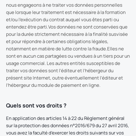
nous engageons à ne traiter vos données personnelles
que lorsque leur traitement est nécessaire à la formation
et/ou l’exécution du contrat auquel vous êtes parti ou
entendez être parti.Vos données ne sont conservées que
pour la durée strictement nécessaire à la finalité susvisée
et pour répondre à certaines obligations légales,
notamment en matière de lutte contre la fraude.Elles ne
sont en aucun cas partagées ou vendues à un tiers pour un
usage commercial. Les autres entités susceptibles de
traiter vos données sont l’éditeur et l’hébergeur du
présent site Internet, outre éventuellement l’éditeur et
l’hébergeur du module de paiement en ligne.
Quels sont vos droits ?
En application des articles 14 à 22 du Règlement général
sur la protection des données n°2016/679 du 27 avril 2016,
vous avez la faculté d’exercer les droits suivants sur vos