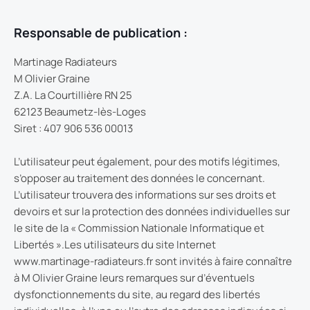
Responsable de publication :
Martinage Radiateurs
M Olivier Graine
Z.A. La Courtillière RN 25
62123 Beaumetz-lès-Loges
Siret : 407 906 536 00013
L’utilisateur peut également, pour des motifs légitimes,
s’opposer au traitement des données le concernant.
L’utilisateur trouvera des informations sur ses droits et
devoirs et sur la protection des données individuelles sur
le site de la « Commission Nationale Informatique et
Libertés ».Les utilisateurs du site Internet
www.martinage-radiateurs.fr sont invités à faire connaître
à M Olivier Graine leurs remarques sur d’éventuels
dysfonctionnements du site, au regard des libertés