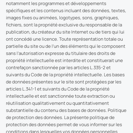
notamment les programmes et développements
spécifiques et les contenus incluant des données, textes,
images fixes ou animées, logotypes, sons, graphiques,
fichiers, sont la propriété exclusive du responsable de la
publication, du créateur du site Internet ou de tiers qui lui
ont concédé une licence. Toute représentation totale ou
partielle du site ou de l’un des éléments qui le composent
sans l’autorisation expresse du titulaire des droits de
propriété intellectuelle est interdite et constituerait une
contrefaçon sanctionnée par les articles L.335-2 et
suivants du Code de la propriété intellectuelle. Les bases
de données présentes sur le site sont protégées par les
articles L.341-1 et suivants du Code de la propriété
intellectuelle et est sanctionnée toute extraction ou
réutilisation qualitativement ou quantitativement
substantielle du contenu des bases de données. Politique
de protection des données. La présente politique de
protection des données permet de vous informer sur les
conditions dans lesquelles vos données personnelles