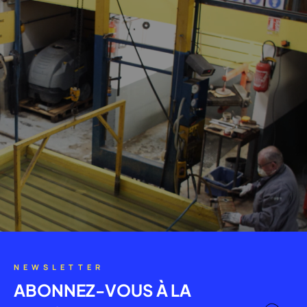
NEWSLETTER
ABONNEZ-VOUS À LA