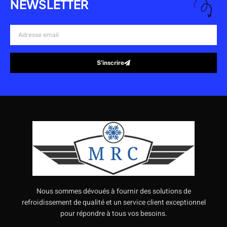
NEWSLETTER
Adresse
email
S’inscrire
Alternative:
Nous sommes dévoués à fournir des solutions de
refroidissement de qualité et un service client exceptionnel
pour répondre à tous vos besoins.