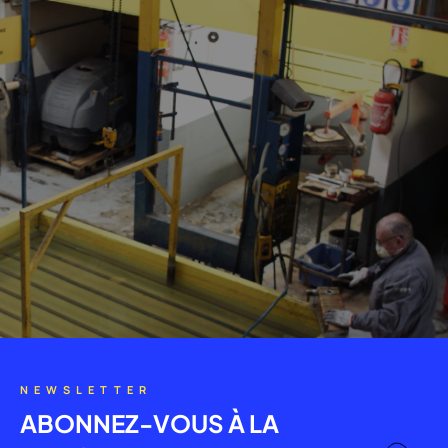
NEWSLETTER
ABONNEZ-VOUS À LA