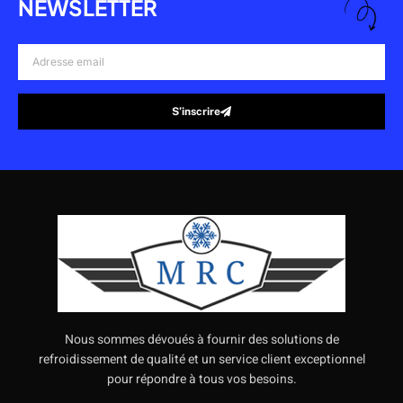
NEWSLETTER
Adresse
email
S’inscrire
Alternative:
Nous sommes dévoués à fournir des solutions de
refroidissement de qualité et un service client exceptionnel
pour répondre à tous vos besoins.