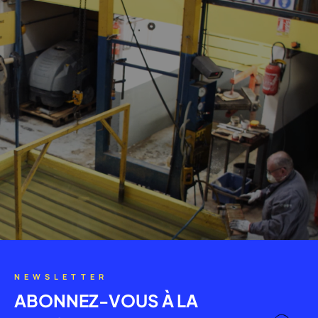
NEWSLETTER
ABONNEZ-VOUS À LA