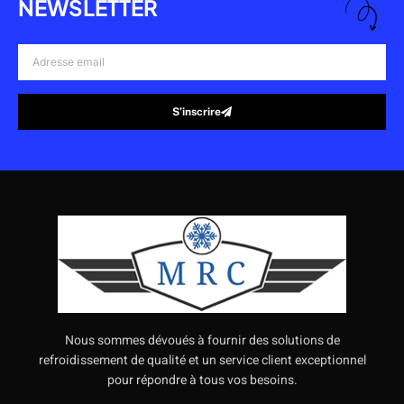
NEWSLETTER
Adresse
email
S’inscrire
Alternative:
Nous sommes dévoués à fournir des solutions de
refroidissement de qualité et un service client exceptionnel
pour répondre à tous vos besoins.