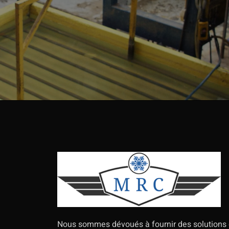
Nous sommes dévoués à fournir des solutions