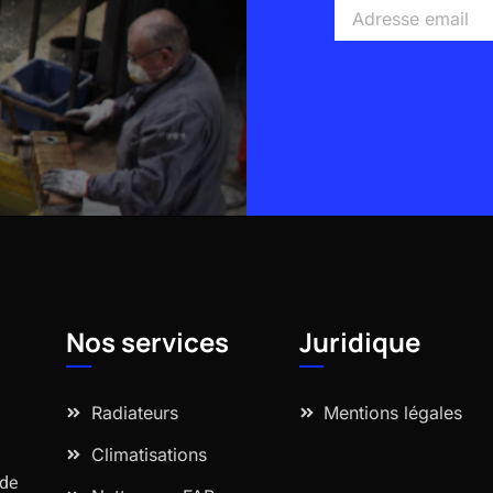
Adresse
email
Alternative:
Nos services
Juridique
Radiateurs
Mentions légales
Climatisations
 de