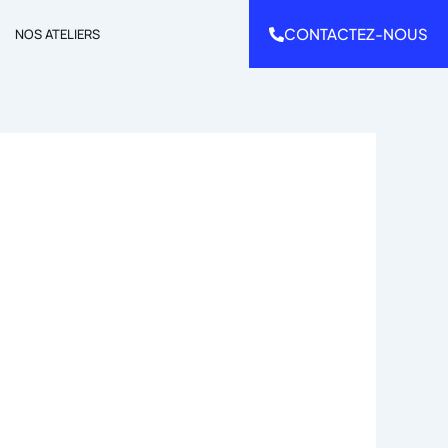
CONTACTEZ-NOUS
NOS ATELIERS