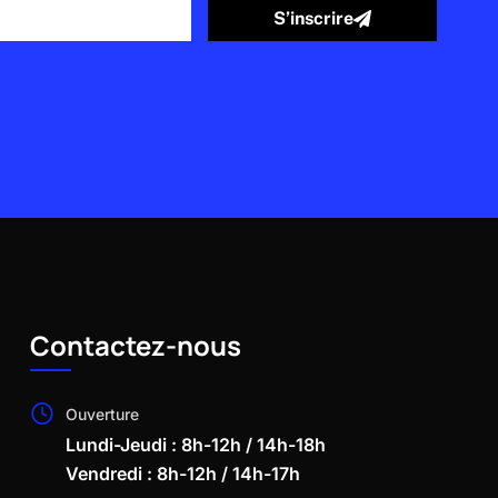
S’inscrire
Contactez-nous
Ouverture
Lundi-Jeudi : 8h-12h / 14h-18h
Vendredi : 8h-12h / 14h-17h