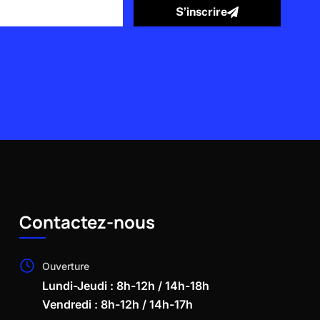
S’inscrire
Contactez-nous
Ouverture
Lundi-Jeudi : 8h-12h / 14h-18h
Vendredi : 8h-12h / 14h-17h