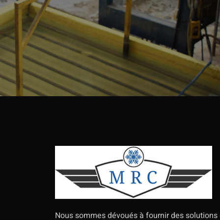
Nous sommes dévoués à fournir des solutions