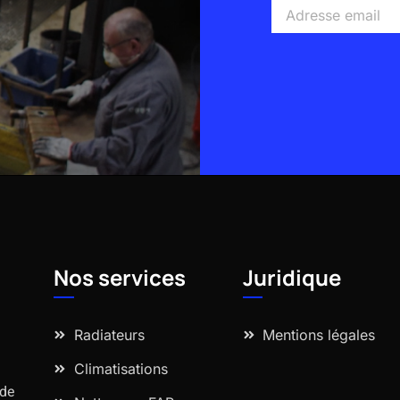
Adresse
email
Alternative:
Nos services
Juridique
Radiateurs
Mentions légales
Climatisations
 de