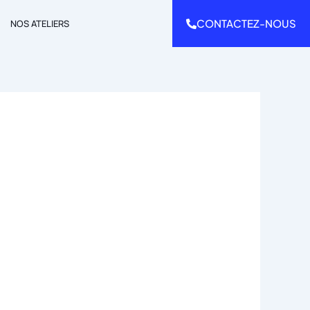
CONTACTEZ-NOUS
NOS ATELIERS