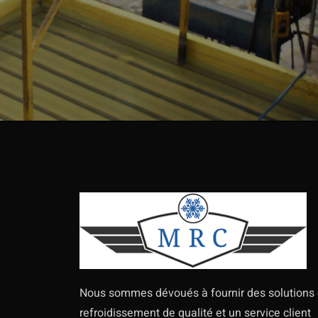
Nous sommes dévoués à fournir des solutions
refroidissement de qualité et un service client