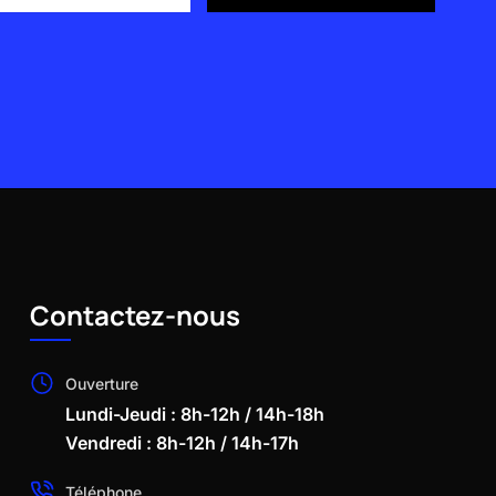
Contactez-nous
Ouverture
Lundi-Jeudi : 8h-12h / 14h-18h
Vendredi : 8h-12h / 14h-17h
Téléphone