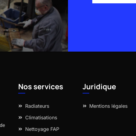
Alternative:
Nos services
Juridique
Radiateurs
Mentions légales
Climatisations
 de
Nettoyage FAP