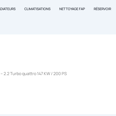
ADIATEURS
CLIMATISATIONS
NETTOYAGE FAP
RÉSERVOIR
– 2.2 Turbo quattro 147 KW / 200 PS