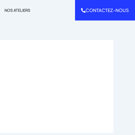
CONTACTEZ-NOUS
NOS ATELIERS