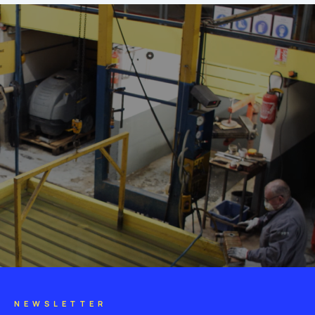
NEWSLETTER