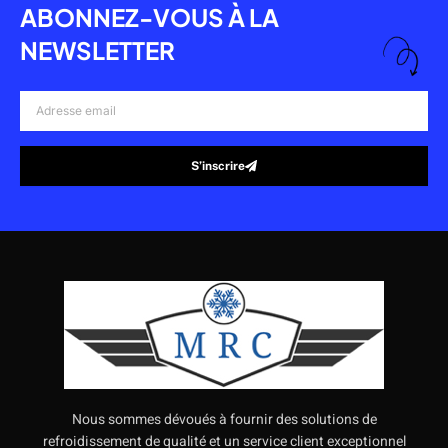
ABONNEZ-VOUS À LA
NEWSLETTER
Adresse
email
S’inscrire
Alternative:
Nous sommes dévoués à fournir des solutions de
refroidissement de qualité et un service client exceptionnel