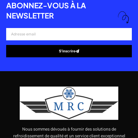
ABONNEZ-VOUS À LA
NEWSLETTER
Adresse
email
S’inscrire
Alternative:
Nous sommes dévoués à fournir des solutions de
refroidissement de qualité et un service client exceptionnel