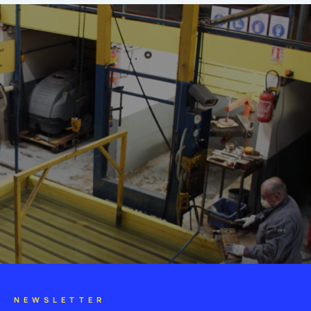
NEWSLETTER