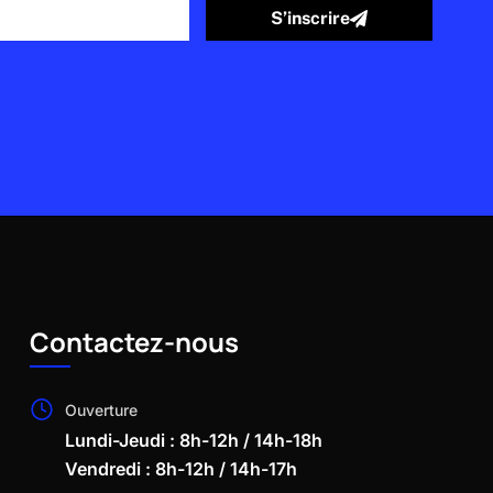
S’inscrire
Contactez-nous
Ouverture
Lundi-Jeudi : 8h-12h / 14h-18h
Vendredi : 8h-12h / 14h-17h