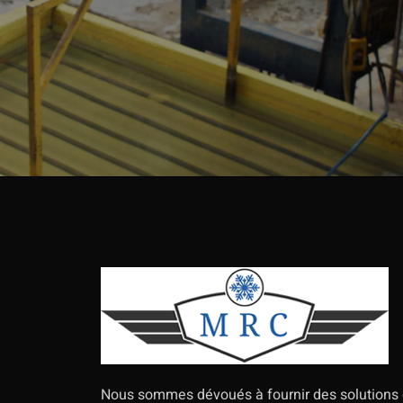
Nous sommes dévoués à fournir des solutions