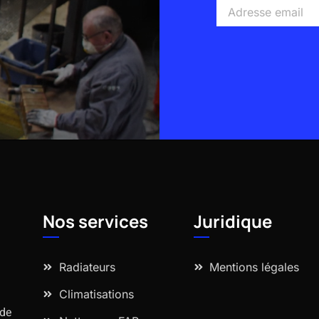
Adresse
email
Alternative:
Nos services
Juridique
Radiateurs
Mentions légales
Climatisations
 de