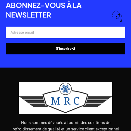
ABONNEZ-VOUS À LA
NEWSLETTER
Adresse
email
S’inscrire
Alternative:
Nous sommes dévoués à fournir des solutions de
refroidissement de qualité et un service client exceptionnel