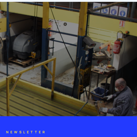
NEWSLETTER