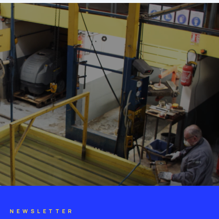
NEWSLETTER