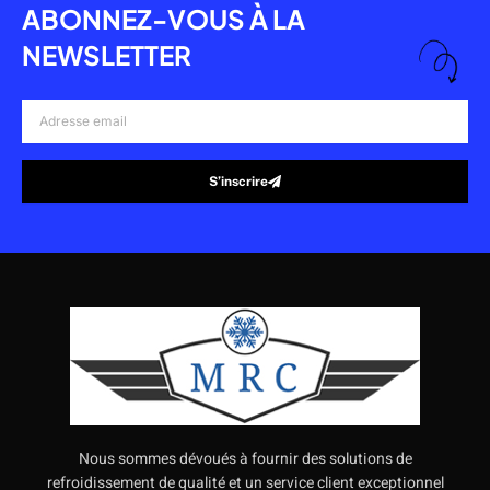
ABONNEZ-VOUS À LA
NEWSLETTER
Adresse
email
S’inscrire
Alternative:
Nous sommes dévoués à fournir des solutions de
refroidissement de qualité et un service client exceptionnel