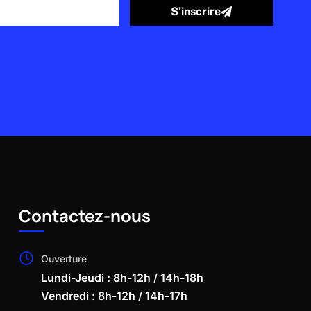
S’inscrire
Contactez-nous
Ouverture
Lundi-Jeudi : 8h-12h / 14h-18h
Vendredi : 8h-12h / 14h-17h