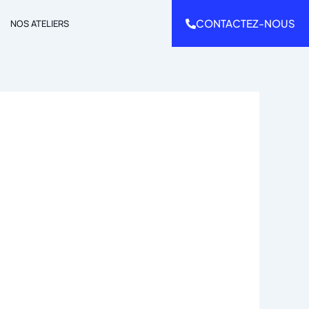
CONTACTEZ-NOUS
NOS ATELIERS