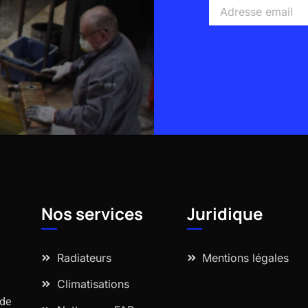
Adresse
email
Alternative:
Nos services
Juridique
Radiateurs
Mentions légales
Climatisations
 de