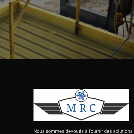
Nous sommes dévoués à fournir des solutions