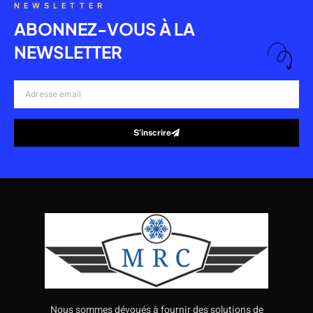
NEWSLETTER
ABONNEZ-VOUS À LA
NEWSLETTER
Adresse
email
S’inscrire
Alternative:
Nous sommes dévoués à fournir des solutions de