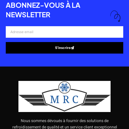
ABONNEZ-VOUS À LA
NEWSLETTER
Adresse
email
S’inscrire
Alternative:
Nous sommes dévoués à fournir des solutions de
refroidissement de qualité et un service client exceptionnel