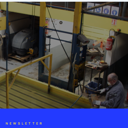
NEWSLETTER