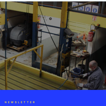
NEWSLETTER