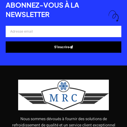
ABONNEZ-VOUS À LA
NEWSLETTER
Adresse
email
S’inscrire
Alternative:
Nous sommes dévoués à fournir des solutions de
refroidissement de qualité et un service client exceptionnel