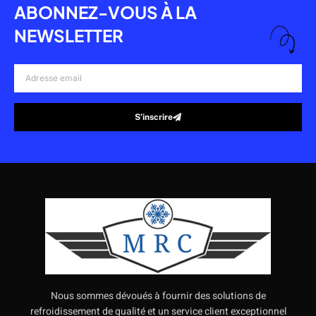
ABONNEZ-VOUS À LA
NEWSLETTER
Adresse
email
S’inscrire
Alternative:
Nous sommes dévoués à fournir des solutions de
refroidissement de qualité et un service client exceptionnel