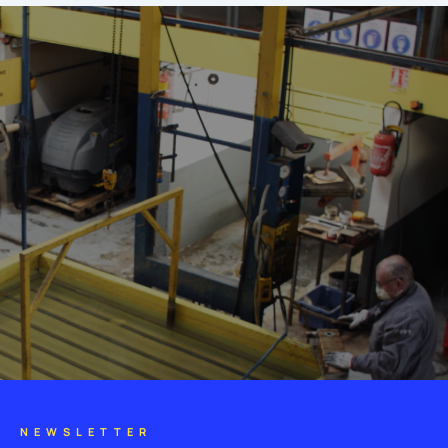
NEWSLETTER