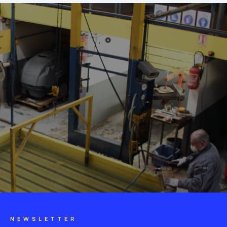
NEWSLETTER