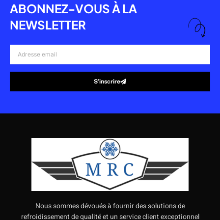
ABONNEZ-VOUS À LA
NEWSLETTER
Adresse
email
S’inscrire
Alternative:
Nous sommes dévoués à fournir des solutions de
refroidissement de qualité et un service client exceptionnel