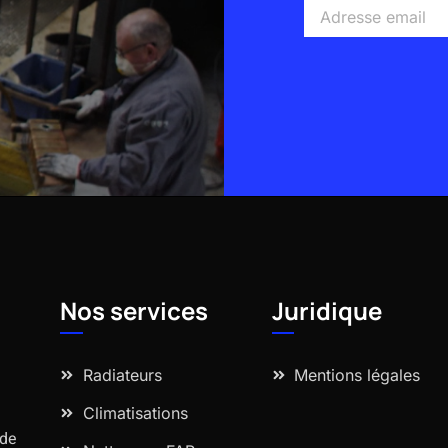
Adresse
email
Alternative:
Nos services
Juridique
Radiateurs
Mentions légales
Climatisations
 de