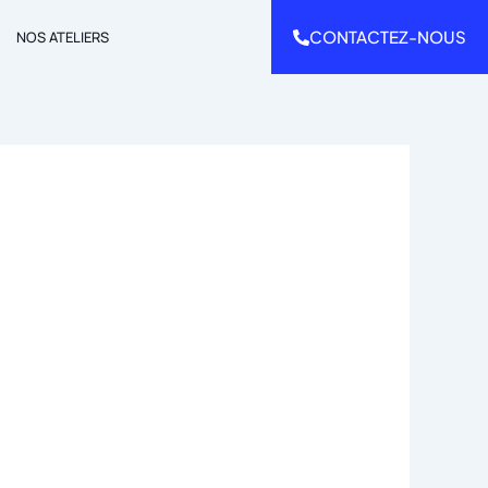
CONTACTEZ-NOUS
NOS ATELIERS