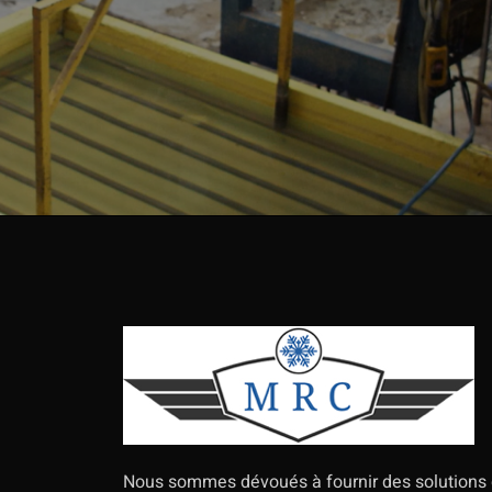
Nous sommes dévoués à fournir des solutions