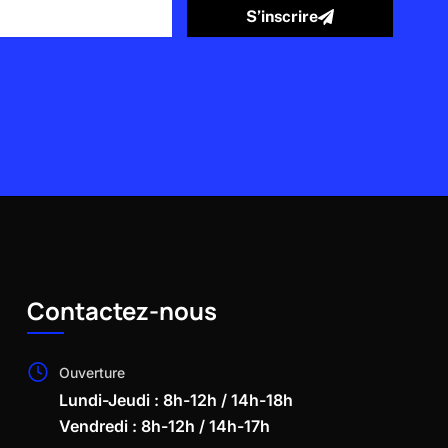
S’inscrire
Contactez-nous
Ouverture
Lundi-Jeudi : 8h-12h / 14h-18h
Vendredi : 8h-12h / 14h-17h