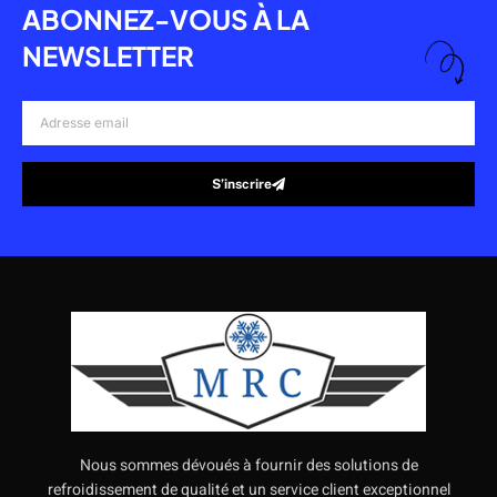
ABONNEZ-VOUS À LA
NEWSLETTER
Adresse
email
S’inscrire
Alternative:
Nous sommes dévoués à fournir des solutions de
refroidissement de qualité et un service client exceptionnel