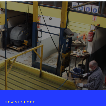
NEWSLETTER