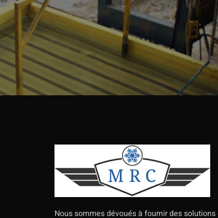
Nous sommes dévoués à fournir des solutions