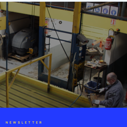
NEWSLETTER