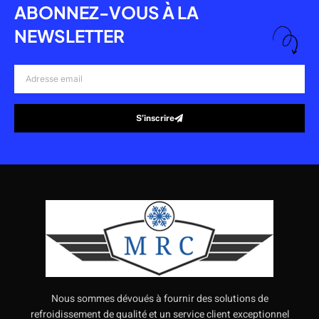
ABONNEZ-VOUS À LA
NEWSLETTER
Adresse
email
S’inscrire
Alternative:
Nous sommes dévoués à fournir des solutions de
refroidissement de qualité et un service client exceptionnel