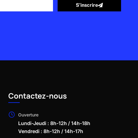
S’inscrire
Contactez-nous
Ouverture
Lundi-Jeudi : 8h-12h / 14h-18h
Vendredi : 8h-12h / 14h-17h