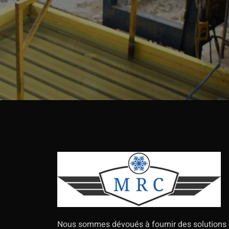
Nous sommes dévoués à fournir des solutions