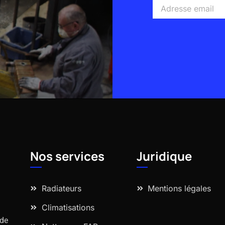
Adresse
email
Alternative:
Nos services
Juridique
Radiateurs
Mentions légales
Climatisations
 de