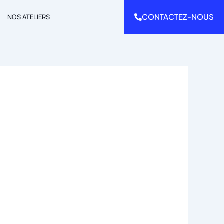
CONTACTEZ-NOUS
NOS ATELIERS