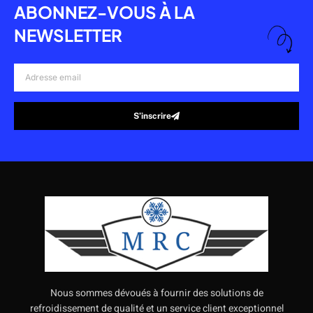
ABONNEZ-VOUS À LA
NEWSLETTER
Adresse
email
S’inscrire
Alternative:
Nous sommes dévoués à fournir des solutions de
refroidissement de qualité et un service client exceptionnel