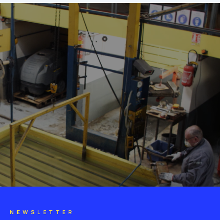
NEWSLETTER