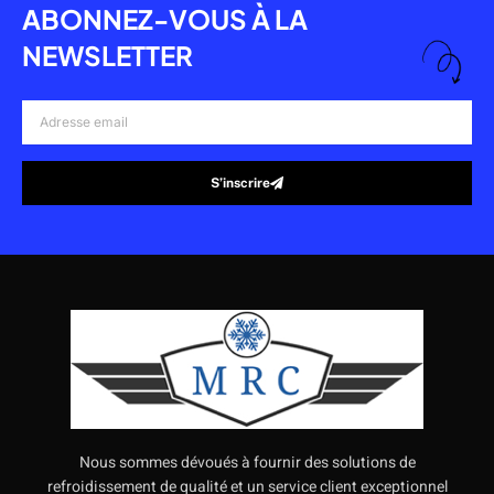
ABONNEZ-VOUS À LA
NEWSLETTER
Adresse
email
S’inscrire
Alternative:
Nous sommes dévoués à fournir des solutions de
refroidissement de qualité et un service client exceptionnel