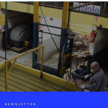
NEWSLETTER