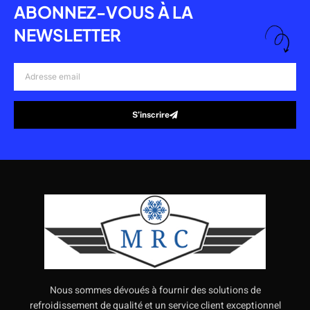
ABONNEZ-VOUS À LA
NEWSLETTER
Adresse
email
S’inscrire
Alternative:
Nous sommes dévoués à fournir des solutions de
refroidissement de qualité et un service client exceptionnel