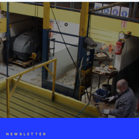
NEWSLETTER