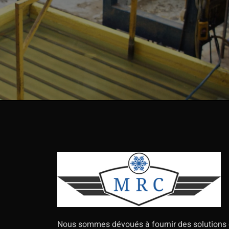
Nous sommes dévoués à fournir des solutions