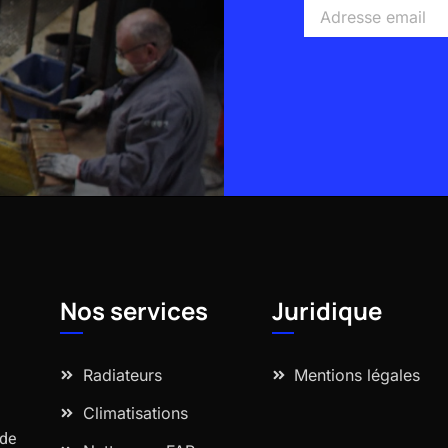
Adresse
email
Alternative:
Nos services
Juridique
Radiateurs
Mentions légales
Climatisations
 de