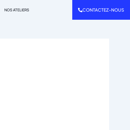
CONTACTEZ-NOUS
NOS ATELIERS