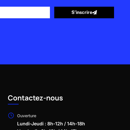
S’inscrire
Contactez-nous
Ouverture
Lundi-Jeudi : 8h-12h / 14h-18h