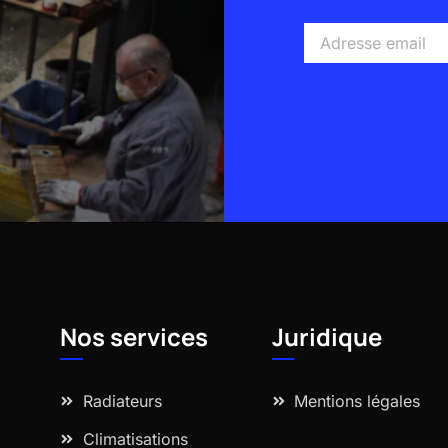
Adresse
email
Alternative:
Nos services
Juridique
Radiateurs
Mentions légales
Climatisations