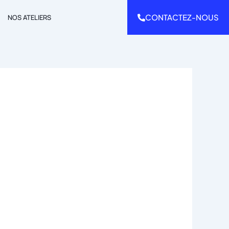
CONTACTEZ-NOUS
NOS ATELIERS