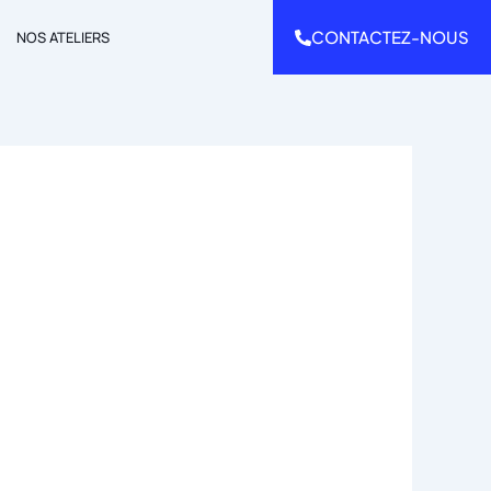
CONTACTEZ-NOUS
NOS ATELIERS