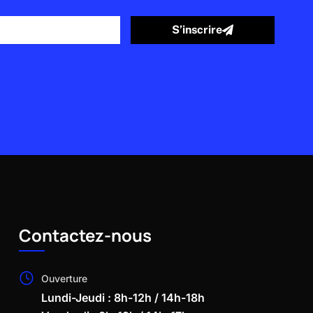
S’inscrire
Contactez-nous
Ouverture
Lundi-Jeudi : 8h-12h / 14h-18h