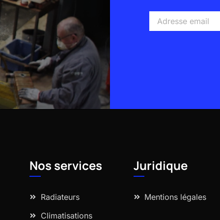
Adresse
email
Alternative:
Nos services
Juridique
Radiateurs
Mentions légales
Climatisations