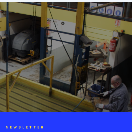
NEWSLETTER