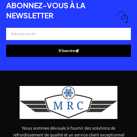
ABONNEZ-VOUS À LA
NEWSLETTER
Adresse
email
S’inscrire
Alternative:
Nous sommes dévoués à fournir des solutions de
refroidissement de qualité et un service client exceptionnel