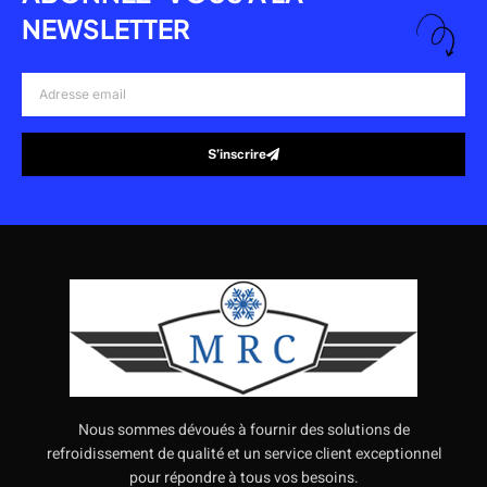
NEWSLETTER
Adresse
email
S’inscrire
Alternative:
Nous sommes dévoués à fournir des solutions de
refroidissement de qualité et un service client exceptionnel
pour répondre à tous vos besoins.