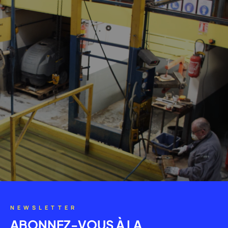
NEWSLETTER
ABONNEZ-VOUS À LA