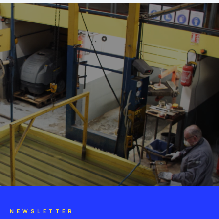
NEWSLETTER