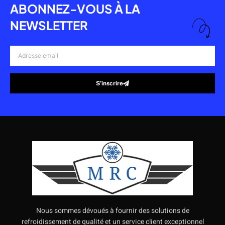
ABONNEZ-VOUS À LA
NEWSLETTER
Adresse
email
S’inscrire
Alternative:
Nous sommes dévoués à fournir des solutions de
refroidissement de qualité et un service client exceptionnel