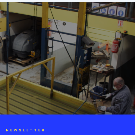
NEWSLETTER