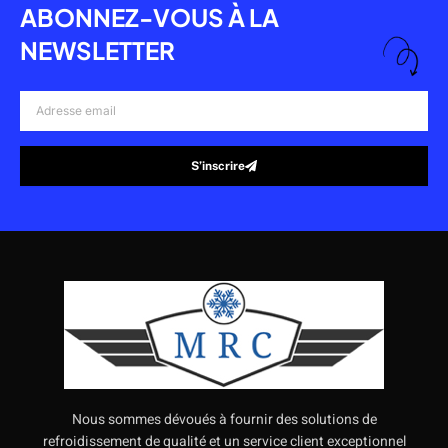
ABONNEZ-VOUS À LA
NEWSLETTER
Adresse
email
S’inscrire
Alternative:
Nous sommes dévoués à fournir des solutions de
refroidissement de qualité et un service client exceptionnel