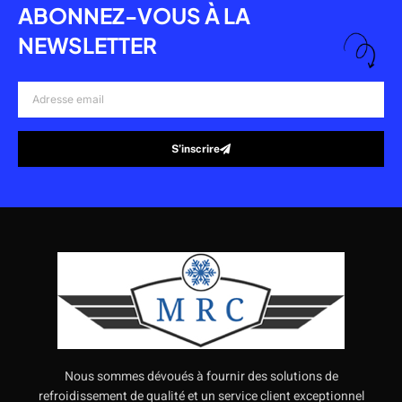
ABONNEZ-VOUS À LA
NEWSLETTER
Adresse
email
S’inscrire
Alternative:
Nous sommes dévoués à fournir des solutions de
refroidissement de qualité et un service client exceptionnel