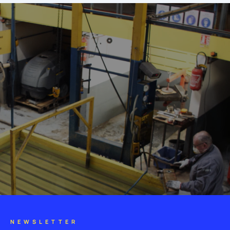
NEWSLETTER