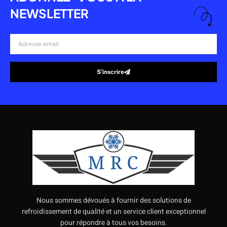
NEWSLETTER
Adresse
email
S’inscrire
Alternative:
Nous sommes dévoués à fournir des solutions de
refroidissement de qualité et un service client exceptionnel
pour répondre à tous vos besoins.