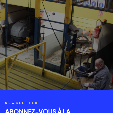
NEWSLETTER
ABONNEZ-VOUS À LA