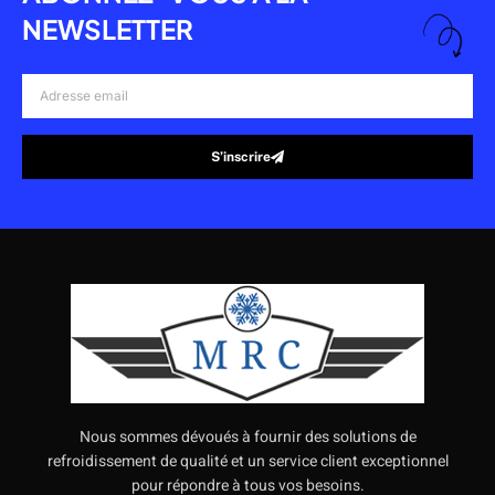
NEWSLETTER
Adresse
email
S’inscrire
Alternative:
Nous sommes dévoués à fournir des solutions de
refroidissement de qualité et un service client exceptionnel
pour répondre à tous vos besoins.