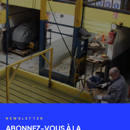
NEWSLETTER
ABONNEZ-VOUS À LA