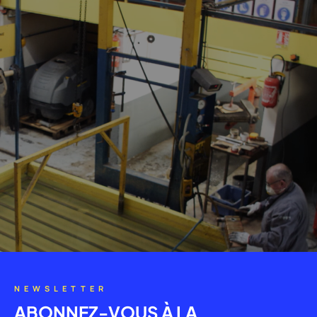
NEWSLETTER
ABONNEZ-VOUS À LA