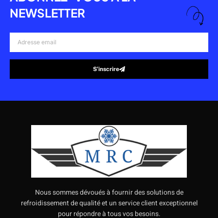
NEWSLETTER
Adresse
email
S’inscrire
Alternative:
Nous sommes dévoués à fournir des solutions de
refroidissement de qualité et un service client exceptionnel
pour répondre à tous vos besoins.