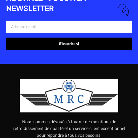
NEWSLETTER
Adresse
email
S’inscrire
Alternative:
Nous sommes dévoués à fournir des solutions de
refroidissement de qualité et un service client exceptionnel
pour répondre à tous vos besoins.