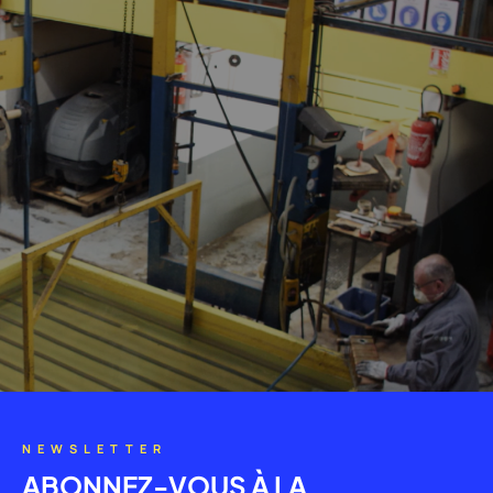
NEWSLETTER
ABONNEZ-VOUS À LA