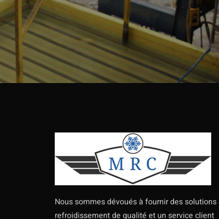
Nous sommes dévoués à fournir des solutions
refroidissement de qualité et un service client