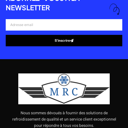
NEWSLETTER
Adresse
email
S’inscrire
Alternative:
Nous sommes dévoués à fournir des solutions de
refroidissement de qualité et un service client exceptionnel
pour répondre à tous vos besoins.