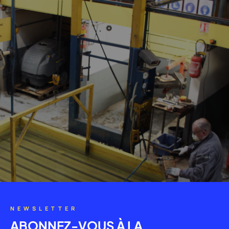
NEWSLETTER
ABONNEZ-VOUS À LA