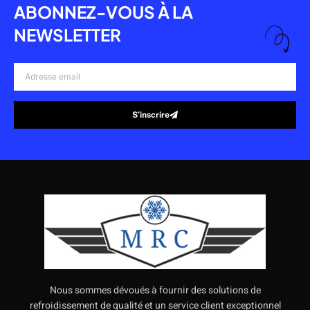
ABONNEZ-VOUS À LA
NEWSLETTER
Adresse
email
S’inscrire
Alternative:
Nous sommes dévoués à fournir des solutions de
refroidissement de qualité et un service client exceptionnel