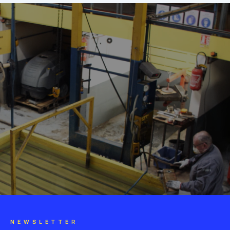
NEWSLETTER