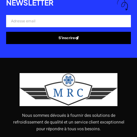
NEWSLETTER
Adresse
email
S’inscrire
Alternative:
Nous sommes dévoués à fournir des solutions de
refroidissement de qualité et un service client exceptionnel
pour répondre à tous vos besoins.