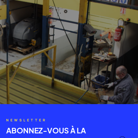
NEWSLETTER
ABONNEZ-VOUS À LA