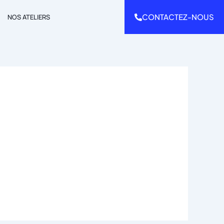
CONTACTEZ-NOUS
NOS ATELIERS