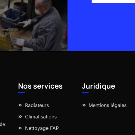
Alternative:
Nos services
Juridique
Radiateurs
Mentions légales
Climatisations
 de
Nettoyage FAP