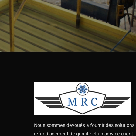
Nous sommes dévoués à fournir des solutions
refroidissement de qualité et un service client