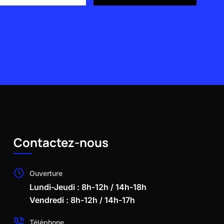
Contactez-nous
Ouverture
Lundi-Jeudi : 8h-12h / 14h-18h
Vendredi : 8h-12h / 14h-17h
Téléphone