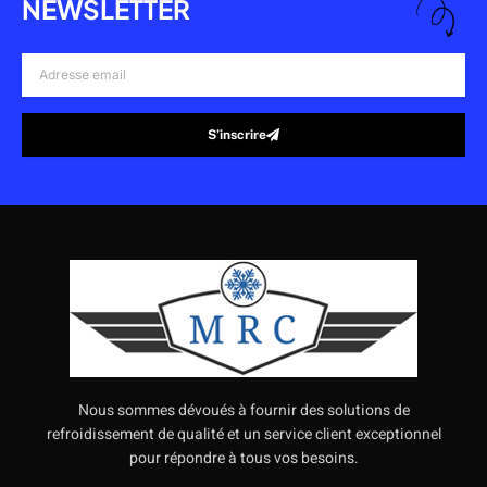
NEWSLETTER
Adresse
email
S’inscrire
Alternative:
Nous sommes dévoués à fournir des solutions de
refroidissement de qualité et un service client exceptionnel
pour répondre à tous vos besoins.