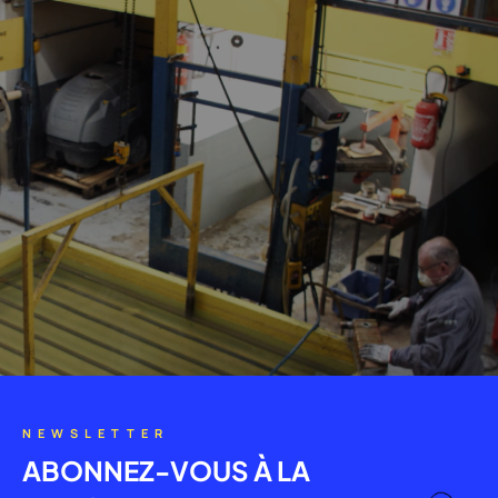
NEWSLETTER
ABONNEZ-VOUS À LA