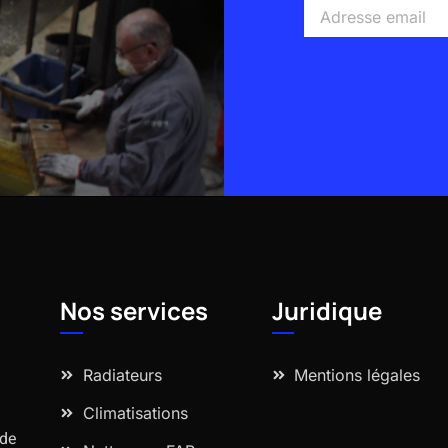
Adresse
email
Alternative:
Nos services
Juridique
Radiateurs
Mentions légales
Climatisations
 de