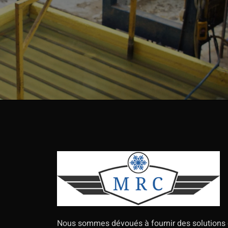
Nous sommes dévoués à fournir des solutions