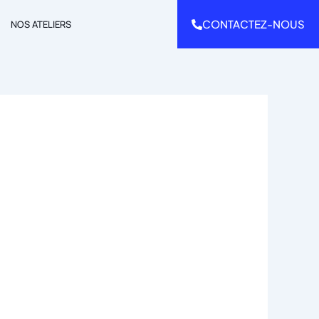
CONTACTEZ-NOUS
NOS ATELIERS