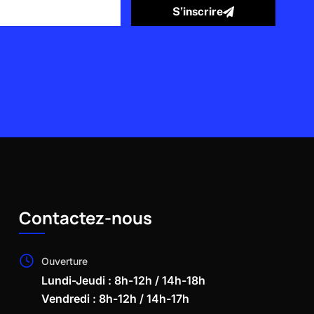
S’inscrire
Contactez-nous
Ouverture
Lundi-Jeudi : 8h-12h / 14h-18h
Vendredi : 8h-12h / 14h-17h