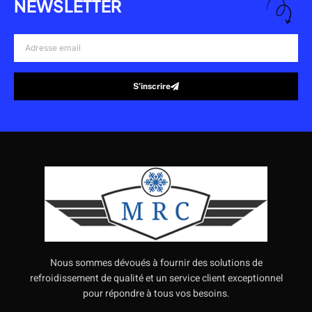
NEWSLETTER
Adresse
email
S’inscrire
Alternative:
Nous sommes dévoués à fournir des solutions de
refroidissement de qualité et un service client exceptionnel
pour répondre à tous vos besoins.