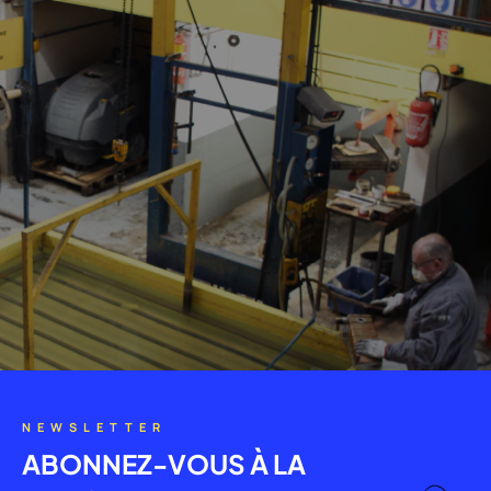
NEWSLETTER
ABONNEZ-VOUS À LA