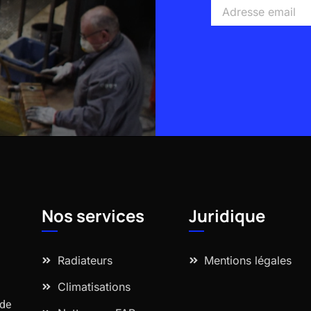
Adresse
email
Alternative:
Nos services
Juridique
Radiateurs
Mentions légales
Climatisations
 de