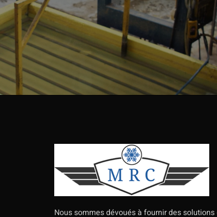
Nous sommes dévoués à fournir des solutions