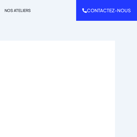
CONTACTEZ-NOUS
NOS ATELIERS