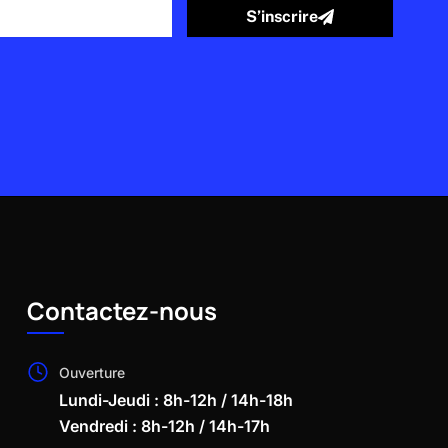
S’inscrire
Contactez-nous
Ouverture
Lundi-Jeudi : 8h-12h / 14h-18h
Vendredi : 8h-12h / 14h-17h