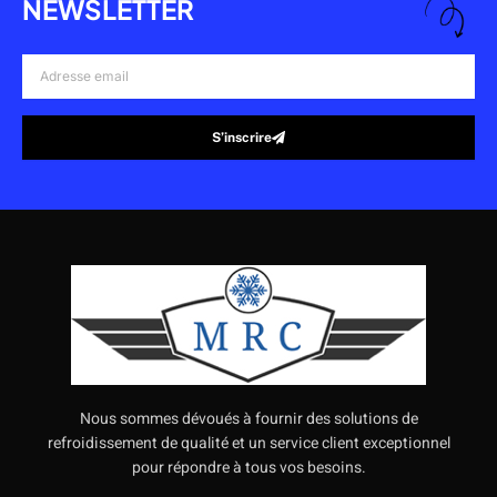
NEWSLETTER
Adresse
email
S’inscrire
Alternative:
Nous sommes dévoués à fournir des solutions de
refroidissement de qualité et un service client exceptionnel
pour répondre à tous vos besoins.