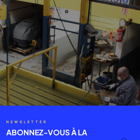
NEWSLETTER
ABONNEZ-VOUS À LA