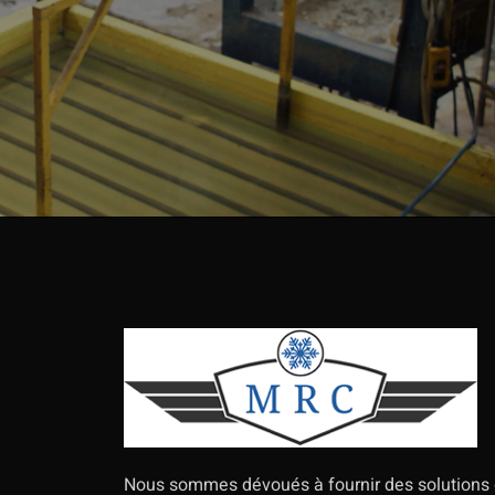
Nous sommes dévoués à fournir des solutions