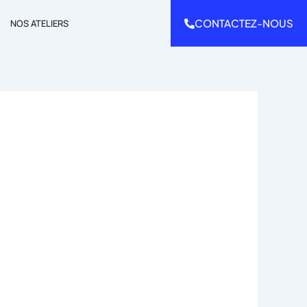
CONTACTEZ-NOUS
NOS ATELIERS