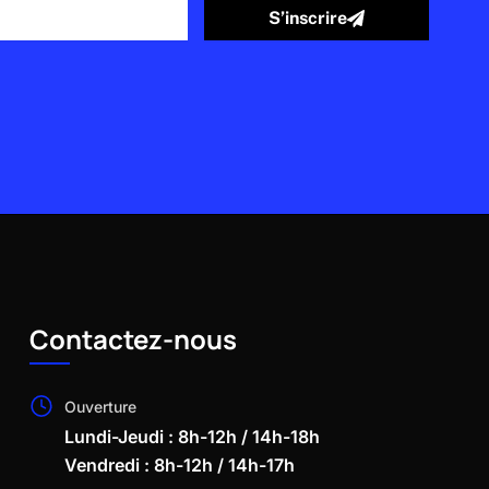
S’inscrire
Contactez-nous
Ouverture
Lundi-Jeudi : 8h-12h / 14h-18h
Vendredi : 8h-12h / 14h-17h