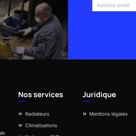
Adresse
email
Alternative:
Nos services
Juridique
Radiateurs
Mentions légales
Climatisations
 de